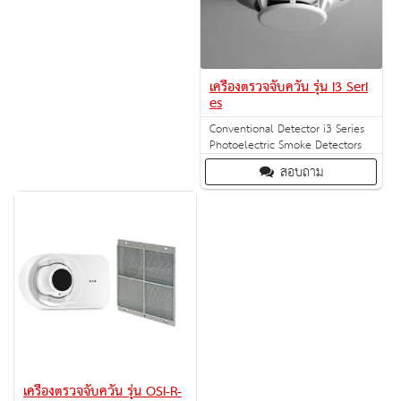
เครื่องตรวจจับควัน รุ่น i3 Seri
es
Conventional Detector i3 Series
Photoelectric Smoke Detectors
สอบถาม
เครื่องตรวจจับควัน รุ่น OSI-R-