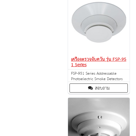
เครื่องตรวจจับควัน รุ่น FSP-95
1 Series
FSP-951 Series Addressable
Photoelectric Smoke Detectors
สอบถาม