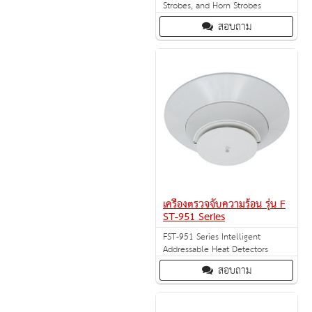
Strobes, and Horn Strobes
สอบถาม
เครื่องตรวจจับความร้อน รุ่น F
ST-951 Series
FST-951 Series Intelligent
Addressable Heat Detectors
สอบถาม