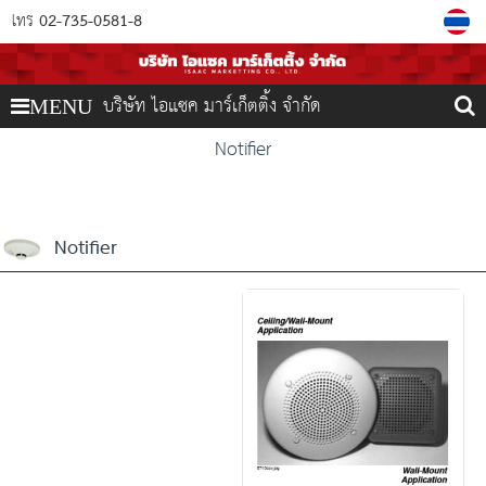
02-735-0581-8
โทร
บริษัท ไอแซค มาร์เก็ตติ้ง จำกัด
MENU
Notifier
Notifier