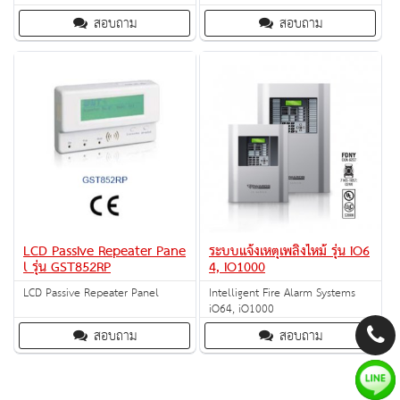
สอบถาม
สอบถาม
LCD Passive Repeater Pane
ระบบแจ้งเหตุเพลิงไหม้ รุ่น iO6
l รุ่น GST852RP
4, iO1000
LCD Passive Repeater Panel
Intelligent Fire Alarm Systems
iO64, iO1000
สอบถาม
สอบถาม