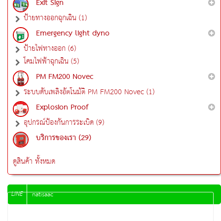
Exit Sign
ป้ายทางออกฉุกเฉิน (1)
Emergency light dyno
ป้ายไฟทางออก (6)
โคมไฟฟ้าฉุกเฉิน (5)
PM FM200 Novec
ระบบดับเพลิงอัตโนมัติ PM FM200 Novec (1)
Explosion Proof
อุปกรณ์ป้องกันการระเบิด (9)
บริการของเรา (29)
ดูสินค้า ทั้งหมด
LINE
natisaac