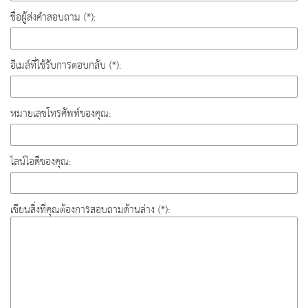
ชื่อผู้ส่งคำสอบถาม (*):
อีเมล์ที่ใช้รับการตอบกลับ (*):
หมายเลขโทรศัพท์ของคุณ:
ไลน์ไอดีของคุณ:
เขียนสิ่งที่คุณต้องการสอบถามด้านล่าง (*):