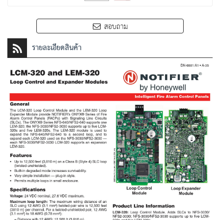
สอบถาม
รายละเอียดสินค้า