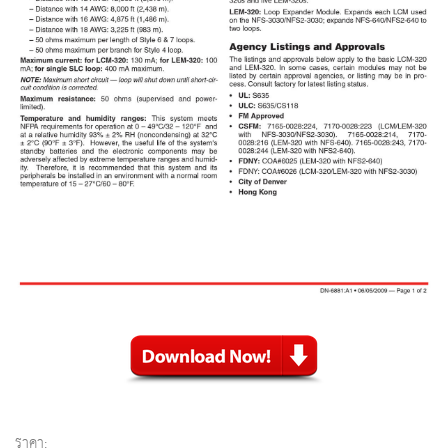
ราคา: