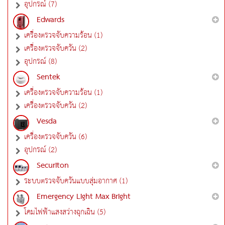
อุปกรณ์ (7)
Edwards
เครื่องตรวจจับความร้อน (1)
เครื่องตรวจจับควัน (2)
อุปกรณ์ (8)
Sentek
เครื่องตรวจจับความร้อน (1)
เครื่องตรวจจับควัน (2)
Vesda
เครื่องตรวจจับควัน (6)
อุปกรณ์ (2)
Securiton
ระบบตรวจจับควันแบบสุ่มอากาศ (1)
Emergency Light Max Bright
โคมไฟฟ้าแสงสว่างฉุกเฉิน (5)