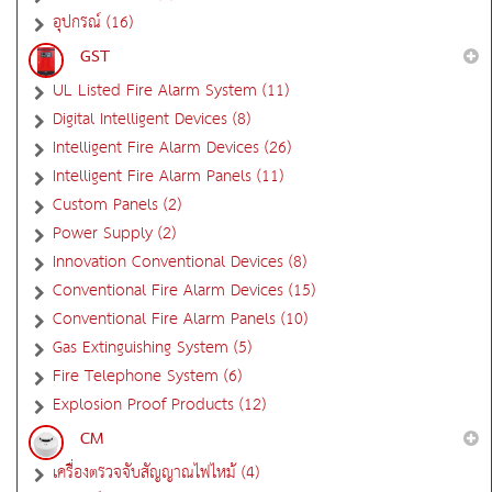
อุปกรณ์ (16)
GST
UL Listed Fire Alarm System (11)
Digital Intelligent Devices (8)
Intelligent Fire Alarm Devices (26)
Intelligent Fire Alarm Panels (11)
Custom Panels (2)
Power Supply (2)
Innovation Conventional Devices (8)
Conventional Fire Alarm Devices (15)
Conventional Fire Alarm Panels (10)
Gas Extinguishing System (5)
Fire Telephone System (6)
Explosion Proof Products (12)
CM
เครื่องตรวจจับสัญญาณไฟไหม้ (4)