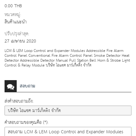
0.00 THB
หมวดหมู่:
สินค้าแนะนำ
ปรับปรุงล่าสุด:
27 เมษายน 2020
LCM & LEM Loop Control and Expander Modules Addressible Fire Alarm
Control Panel Conventional Fire Alarm Control Panel Smoke Detector Heat
Detector Addressible Detector Manual Pull Station Bell Horn & Strobe Light
Control & Relay Module บริษัท ไอแซค มาร์เก็ตติ้ง จำกัด
สอบถาม
ส่งคำสอบถามถึง:
คำสอบถามของคุณคือ (*):