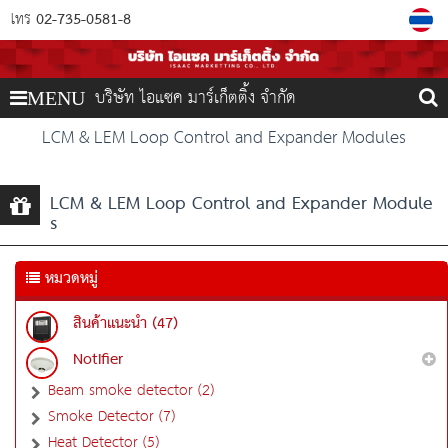
02-735-0581-8
โทร
บริษัท ไอแซค มาร์เก็ตติ้ง จำกัด
MENU
LCM & LEM Loop Control and Expander Modules
LCM & LEM Loop Control and Expander Module
s
หมวดหมู่
สินค้าแนะนำ (47)
Notifier
Beam smoke detector (2)
Smoke Detector (7)
Heat Detector (5)