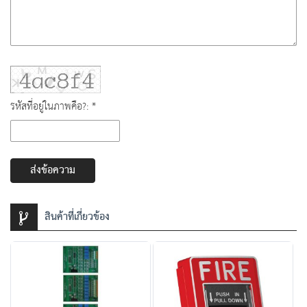
รหัสที่อยู่ในภาพคือ?: *
ส่งข้อความ
สินค้าที่เกี่ยวข้อง