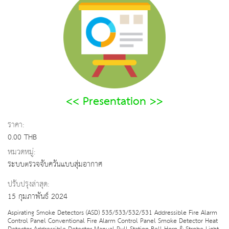
<< Presentation >>
ราคา:
0.00 THB
หมวดหมู่:
ระบบตรวจจับควันแบบสุ่มอากาศ
ปรับปรุงล่าสุด:
15 กุมภาพันธ์ 2024
Aspirating Smoke Detectors (ASD) 535/533/532/531 Addressible Fire Alarm
Control Panel Conventional Fire Alarm Control Panel Smoke Detector Heat