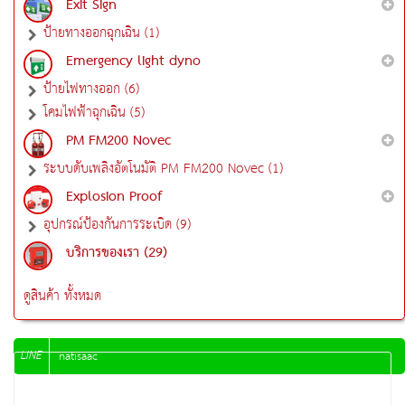
Exit Sign
ป้ายทางออกฉุกเฉิน (1)
Emergency light dyno
ป้ายไฟทางออก (6)
โคมไฟฟ้าฉุกเฉิน (5)
PM FM200 Novec
ระบบดับเพลิงอัตโนมัติ PM FM200 Novec (1)
Explosion Proof
อุปกรณ์ป้องกันการระเบิด (9)
บริการของเรา (29)
ดูสินค้า ทั้งหมด
LINE
natisaac