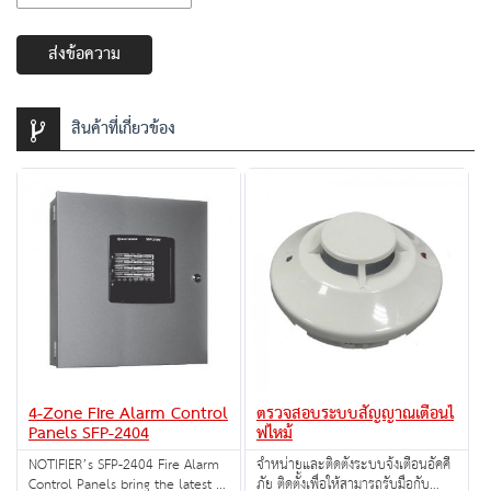
ส่งข้อความ
สินค้าที่เกี่ยวข้อง
4-Zone Fire Alarm Control
ตรวจสอบระบบสัญญาณเตือนไ
Panels SFP-2404
ฟไหม้
NOTIFIER’s SFP-2404 Fire Alarm
จำหน่ายและติดตั้งระบบจ้งเตือนอัคคี
Control Panels bring the latest in
ภัย ติดตั้งเพื่อให้สามารถรับมือกับ