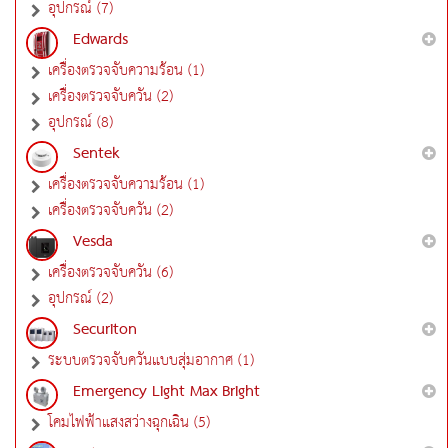
อุปกรณ์ (7)
Edwards
เครื่องตรวจจับความร้อน (1)
เครื่องตรวจจับควัน (2)
อุปกรณ์ (8)
Sentek
เครื่องตรวจจับความร้อน (1)
เครื่องตรวจจับควัน (2)
Vesda
เครื่องตรวจจับควัน (6)
อุปกรณ์ (2)
Securiton
ระบบตรวจจับควันแบบสุ่มอากาศ (1)
Emergency Light Max Bright
โคมไฟฟ้าแสงสว่างฉุกเฉิน (5)