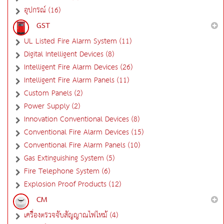
อุปกรณ์ (16)
GST
UL Listed Fire Alarm System (11)
Digital Intelligent Devices (8)
Intelligent Fire Alarm Devices (26)
Intelligent Fire Alarm Panels (11)
Custom Panels (2)
Power Supply (2)
Innovation Conventional Devices (8)
Conventional Fire Alarm Devices (15)
Conventional Fire Alarm Panels (10)
Gas Extinguishing System (5)
Fire Telephone System (6)
Explosion Proof Products (12)
CM
เครื่องตรวจจับสัญญาณไฟไหม้ (4)