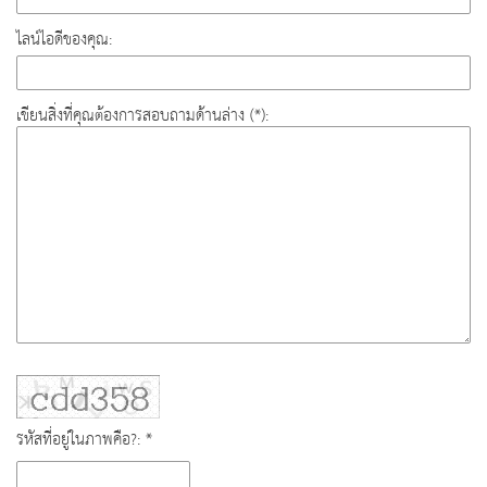
ไลน์ไอดีของคุณ:
เขียนสิ่งที่คุณต้องการสอบถามด้านล่าง (*):
รหัสที่อยู่ในภาพคือ?: *