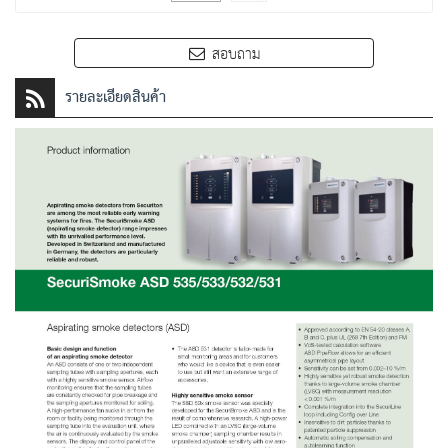
สอบถาม
รายละเอียดสินค้า