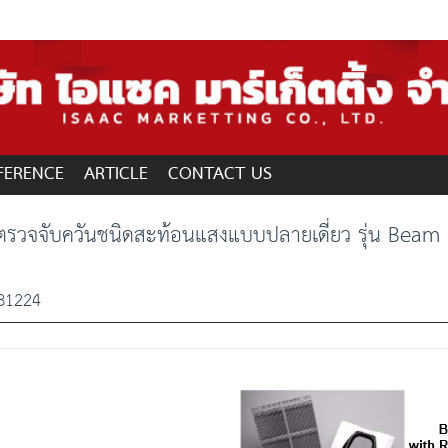
FERENCE
ARTICLE
CONTACT US
องตรวจจับควันชนิดสะท้อนแสงแบบปลายเดี่ยว รุ่น Beam
 B1224