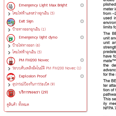
Emergency Light Max Bright
โคมไฟฟ้าแสงสว่างฉุกเฉิน (5)
Exit Sign
ป้ายทางออกฉุกเฉิน (1)
Emergency light dyno
ป้ายไฟทางออก (6)
โคมไฟฟ้าฉุกเฉิน (5)
PM FM200 Novec
ระบบดับเพลิงอัตโนมัติ PM FM200 Novec (1)
Explosion Proof
อุปกรณ์ป้องกันการระเบิด (9)
บริการของเรา (29)
ดูสินค้า ทั้งหมด