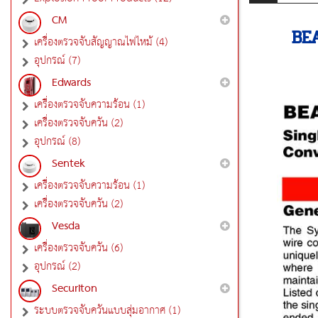
CM
BE
เครื่องตรวจจับสัญญาณไฟไหม้ (4)
อุปกรณ์ (7)
Edwards
เครื่องตรวจจับความร้อน (1)
เครื่องตรวจจับควัน (2)
อุปกรณ์ (8)
Sentek
เครื่องตรวจจับความร้อน (1)
เครื่องตรวจจับควัน (2)
Vesda
เครื่องตรวจจับควัน (6)
อุปกรณ์ (2)
Securiton
ระบบตรวจจับควันแบบสุ่มอากาศ (1)