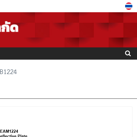
 B1224