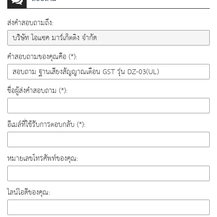
ส่งคำสอบถามถึง:
คำสอบถามของคุณคือ (*):
ชื่อผู้ส่งคำสอบถาม (*):
อีเมล์ที่ใช้รับการตอบกลับ (*):
หมายเลขโทรศัพท์ของคุณ:
ไลน์ไอดีของคุณ: