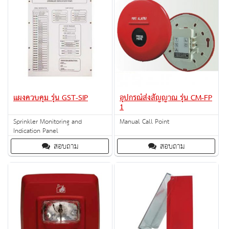
แผงควบคุม รุ่น GST-SIP
อุปกรณ์ส่งสัญญาณ รุ่น CM-FP
1
Sprinkler Monitoring and
Manual Call Point
Indication Panel
สอบถาม
สอบถาม