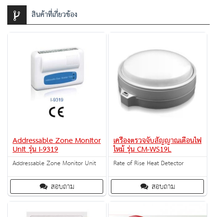
สินค้าที่เกี่ยวข้อง
Addressable Zone Monitor
เครื่องตรวจจับสัญญาณเตือนไฟ
Unit รุ่น I-9319
ไหม้ รุ่น CM-WS19L
Addressable Zone Monitor Unit
Rate of Rise Heat Detector
สอบถาม
สอบถาม