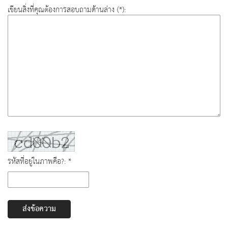
เขียนสิ่งที่คุณต้องการสอบถามด้านล่าง (*):
รหัสที่อยู่ในภาพคือ?: *
ส่งข้อความ