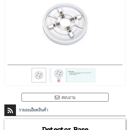
สอบถาม
รายละเอียดสินค้า
Detector Base