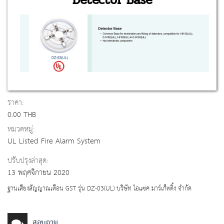
ราคา:
0.00 THB
หมวดหมู่:
UL Listed Fire Alarm System
ปรับปรุงล่าสุด:
13 พฤศจิกายน 2020
ฐานเสียงสัญญาณเตือน GST รุ่น DZ-03(UL) บริษัท ไอแซค มาร์เก็ตติ้ง จำกัด
สอบถาม