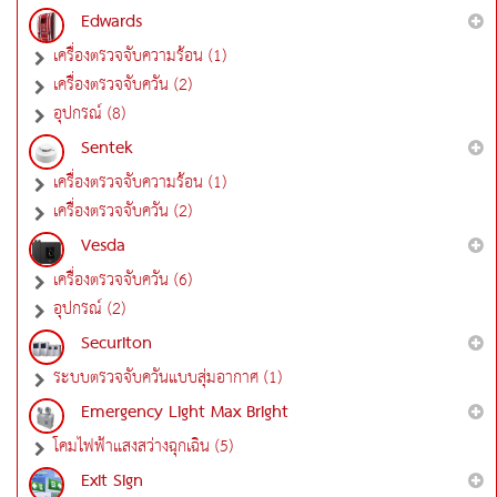
Edwards
เครื่องตรวจจับความร้อน (1)
เครื่องตรวจจับควัน (2)
อุปกรณ์ (8)
Sentek
เครื่องตรวจจับความร้อน (1)
เครื่องตรวจจับควัน (2)
Vesda
เครื่องตรวจจับควัน (6)
อุปกรณ์ (2)
Securiton
ระบบตรวจจับควันแบบสุ่มอากาศ (1)
Emergency Light Max Bright
โคมไฟฟ้าแสงสว่างฉุกเฉิน (5)
Exit Sign