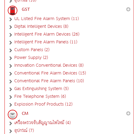
อุปกรณ์ (16)
GST
UL Listed Fire Alarm System (11)
Digital Intelligent Devices (8)
Intelligent Fire Alarm Devices (26)
Intelligent Fire Alarm Panels (11)
Custom Panels (2)
Power Supply (2)
Innovation Conventional Devices (8)
Conventional Fire Alarm Devices (15)
Conventional Fire Alarm Panels (10)
Gas Extinguishing System (5)
Fire Telephone System (6)
Explosion Proof Products (12)
CM
เครื่องตรวจจับสัญญาณไฟไหม้ (4)
อุปกรณ์ (7)