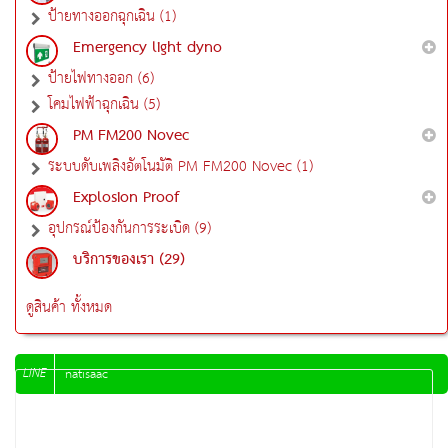
ป้ายทางออกฉุกเฉิน (1)
Emergency light dyno
ป้ายไฟทางออก (6)
โคมไฟฟ้าฉุกเฉิน (5)
PM FM200 Novec
ระบบดับเพลิงอัตโนมัติ PM FM200 Novec (1)
Explosion Proof
อุปกรณ์ป้องกันการระเบิด (9)
บริการของเรา (29)
ดูสินค้า ทั้งหมด
LINE
natisaac