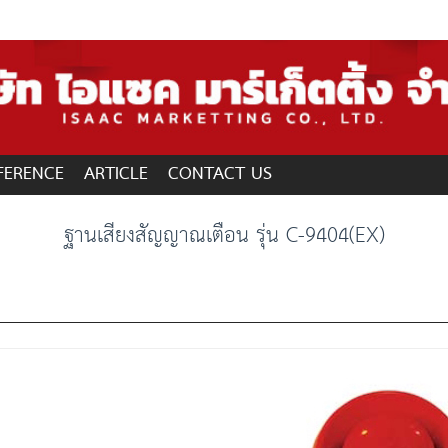
FERENCE
ARTICLE
CONTACT US
ฐานเสียงสัญญาณเตือน รุ่น C-9404(EX)