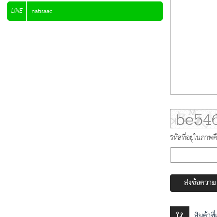
LINE
natisaac
รหัสที่อยู่ในภาพค
ส่งข้อความ
สินค้าที่