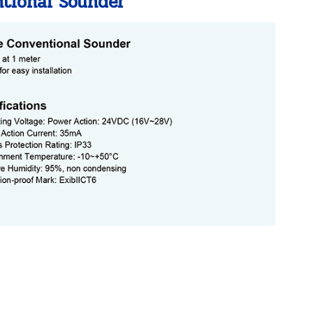
ntional Sounder