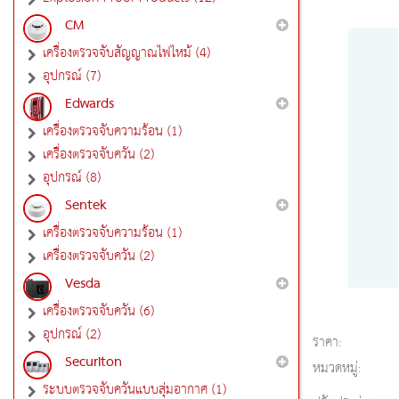
CM
เครื่องตรวจจับสัญญาณไฟไหม้ (4)
อุปกรณ์ (7)
Edwards
เครื่องตรวจจับความร้อน (1)
เครื่องตรวจจับควัน (2)
อุปกรณ์ (8)
Sentek
เครื่องตรวจจับความร้อน (1)
เครื่องตรวจจับควัน (2)
Vesda
เครื่องตรวจจับควัน (6)
อุปกรณ์ (2)
ราคา:
Securiton
หมวดหมู่:
ระบบตรวจจับควันแบบสุ่มอากาศ (1)