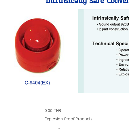
Intrinsically Safe Conve
0.00 THB
Explosion Proof Products