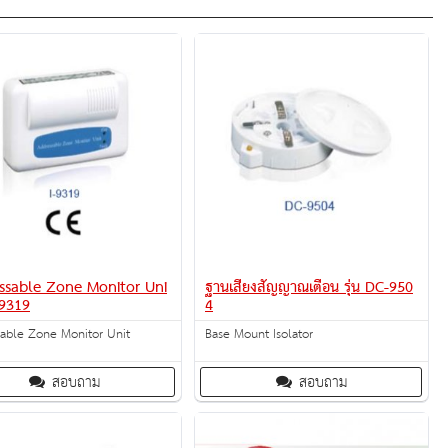
ssable Zone Monitor Uni
ฐานเสียงสัญญาณเตือน รุ่น DC-950
I-9319
4
able Zone Monitor Unit
Base Mount Isolator
สอบถาม
สอบถาม