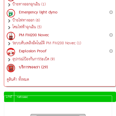
ป้ายทางออกฉุกเฉิน (1)
Emergency light dyno
ป้ายไฟทางออก (6)
โคมไฟฟ้าฉุกเฉิน (5)
PM FM200 Novec
ระบบดับเพลิงอัตโนมัติ PM FM200 Novec (1)
Explosion Proof
อุปกรณ์ป้องกันการระเบิด (9)
บริการของเรา (29)
ดูสินค้า ทั้งหมด
LINE
natisaac