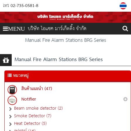
02-735-0581-8
โทร
บริษัท ไอแซค มาร์เก็ตติ้ง จำกัด
MENU
Manual Fire Alarm Stations BRG Series
Manual Fire Alarm Stations BRG Series
หมวดหมู่
สินค้าแนะนำ (47)
Notifier
Beam smoke detector (2)
Smoke Detector (7)
Heat Detector (5)