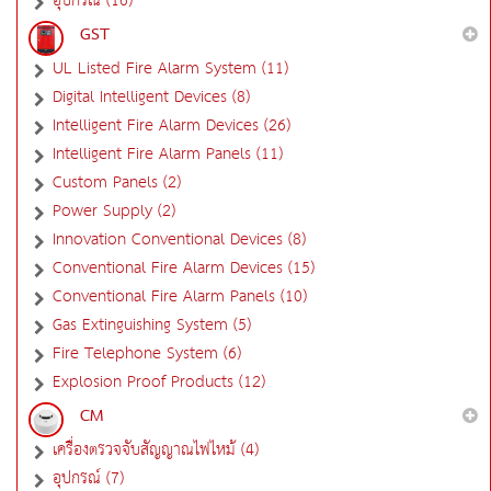
อุปกรณ์ (16)
GST
UL Listed Fire Alarm System (11)
Digital Intelligent Devices (8)
Intelligent Fire Alarm Devices (26)
Intelligent Fire Alarm Panels (11)
Custom Panels (2)
Power Supply (2)
Innovation Conventional Devices (8)
Conventional Fire Alarm Devices (15)
Conventional Fire Alarm Panels (10)
Gas Extinguishing System (5)
Fire Telephone System (6)
Explosion Proof Products (12)
CM
เครื่องตรวจจับสัญญาณไฟไหม้ (4)
อุปกรณ์ (7)