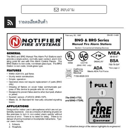
สอบถาม
รายละเอียดสินค้า