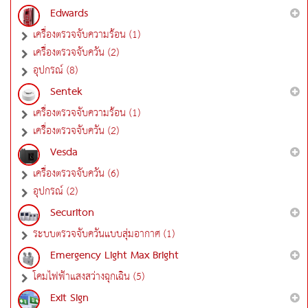
Edwards
เครื่องตรวจจับความร้อน (1)
เครื่องตรวจจับควัน (2)
อุปกรณ์ (8)
Sentek
เครื่องตรวจจับความร้อน (1)
เครื่องตรวจจับควัน (2)
Vesda
เครื่องตรวจจับควัน (6)
อุปกรณ์ (2)
Securiton
ระบบตรวจจับควันแบบสุ่มอากาศ (1)
Emergency Light Max Bright
โคมไฟฟ้าแสงสว่างฉุกเฉิน (5)
Exit Sign