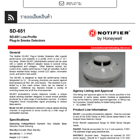
สอบถาม
รายละเอียดสินค้า