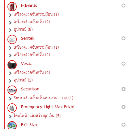
Edwards
เครื่องตรวจจับความร้อน (1)
เครื่องตรวจจับควัน (2)
อุปกรณ์ (8)
Sentek
เครื่องตรวจจับความร้อน (1)
เครื่องตรวจจับควัน (2)
Vesda
เครื่องตรวจจับควัน (6)
อุปกรณ์ (2)
Securiton
ระบบตรวจจับควันแบบสุ่มอากาศ (1)
Emergency Light Max Bright
โคมไฟฟ้าแสงสว่างฉุกเฉิน (5)
Exit Sign