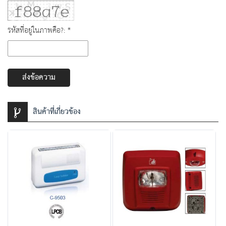
รหัสที่อยู่ในภาพคือ?: *
ส่งข้อความ
สินค้าที่เกี่ยวข้อง