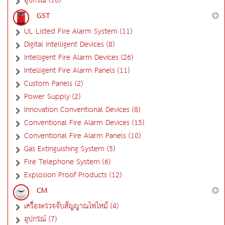
อุปกรณ์ (16)
GST
UL Listed Fire Alarm System (11)
Digital Intelligent Devices (8)
Intelligent Fire Alarm Devices (26)
Intelligent Fire Alarm Panels (11)
Custom Panels (2)
Power Supply (2)
Innovation Conventional Devices (8)
Conventional Fire Alarm Devices (15)
Conventional Fire Alarm Panels (10)
Gas Extinguishing System (5)
Fire Telephone System (6)
Explosion Proof Products (12)
CM
เครื่องตรวจจับสัญญาณไฟไหม้ (4)
อุปกรณ์ (7)