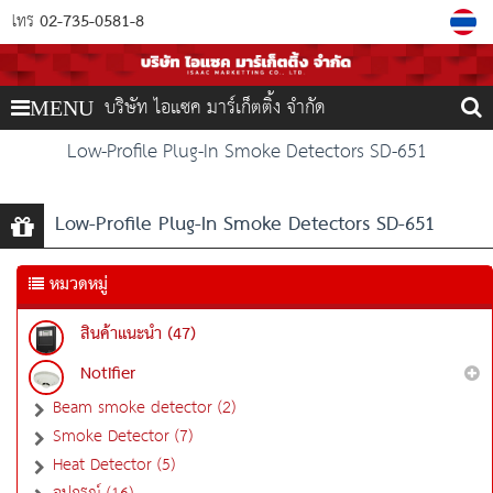
02-735-0581-8
โทร
บริษัท ไอแซค มาร์เก็ตติ้ง จำกัด
MENU
Low-Profile Plug-In Smoke Detectors SD-651
Low-Profile Plug-In Smoke Detectors SD-651
หมวดหมู่
สินค้าแนะนำ (47)
Notifier
Beam smoke detector (2)
Smoke Detector (7)
Heat Detector (5)