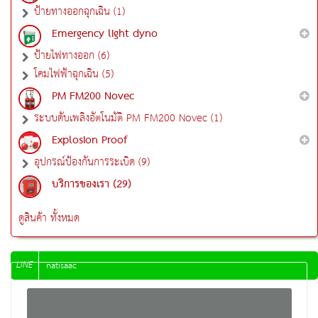
ป้ายทางออกฉุกเฉิน (1)
Emergency light dyno
ป้ายไฟทางออก (6)
โคมไฟฟ้าฉุกเฉิน (5)
PM FM200 Novec
ระบบดับเพลิงอัตโนมัติ PM FM200 Novec (1)
Explosion Proof
อุปกรณ์ป้องกันการระเบิด (9)
บริการของเรา (29)
ดูสินค้า ทั้งหมด
LINE
natisaac