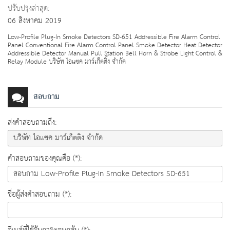
ปรับปรุงล่าสุด:
06 สิงหาคม 2019
Low-Profile Plug-In Smoke Detectors SD-651 Addressible Fire Alarm Control
Panel Conventional Fire Alarm Control Panel Smoke Detector Heat Detector
Addressible Detector Manual Pull Station Bell Horn & Strobe Light Control &
Relay Module บริษัท ไอแซค มาร์เก็ตติ้ง จำกัด
สอบถาม
ส่งคำสอบถามถึง:
คำสอบถามของคุณคือ (*):
ชื่อผู้ส่งคำสอบถาม (*):