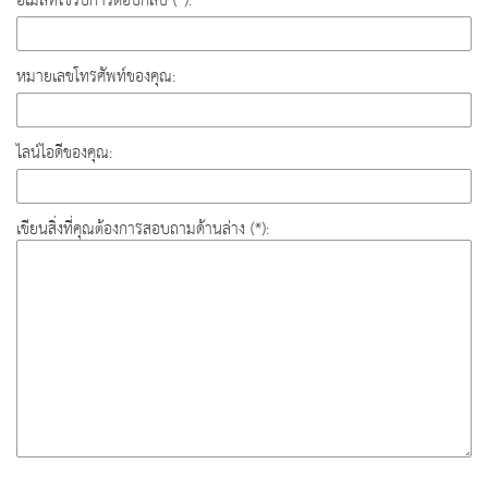
อีเมล์ที่ใช้รับการตอบกลับ (*):
หมายเลขโทรศัพท์ของคุณ:
ไลน์ไอดีของคุณ:
เขียนสิ่งที่คุณต้องการสอบถามด้านล่าง (*):