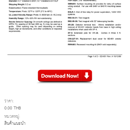
ราคา:
0.00 THB
หมวดหมู่:
สินค้าแนะนำ