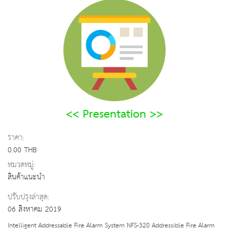
<< Presentation >>
ราคา:
0.00 THB
หมวดหมู่:
สินค้าแนะนำ
ปรับปรุงล่าสุด:
06 สิงหาคม 2019
Intelligent Addressable Fire Alarm System NFS-320 Addressible Fire Alarm