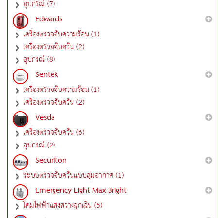
อุปกรณ์ (7)
Edwards
เครื่องตรวจจับความร้อน (1)
เครื่องตรวจจับควัน (2)
อุปกรณ์ (8)
Sentek
เครื่องตรวจจับความร้อน (1)
เครื่องตรวจจับควัน (2)
Vesda
เครื่องตรวจจับควัน (6)
อุปกรณ์ (2)
Securiton
ระบบตรวจจับควันแบบสุ่มอากาศ (1)
Emergency Light Max Bright
โคมไฟฟ้าแสงสว่างฉุกเฉิน (5)