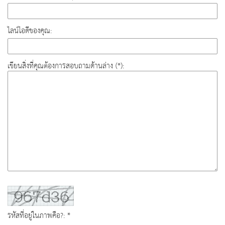
ไลน์ไอดีของคุณ:
เขียนสิ่งที่คุณต้องการสอบถามด้านล่าง (*):
รหัสที่อยู่ในภาพคือ?: *