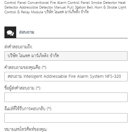
Control Panel Conventional Fire Alarm Control Panel Smoke Detector Heat
Detector Addressible Detector Manual Pull Station Bell Horn & Strobe Light
Control & Relay Module บริษัท ไอแซค มาร์เก็ตติ้ง จำกัด
สอบถาม
ส่งคำสอบถามถึง:
คำสอบถามของคุณคือ (*):
ชื่อผู้ส่งคำสอบถาม (*):
อีเมล์ที่ใช้รับการตอบกลับ (*):
หมายเลขโทรศัพท์ของคุณ: