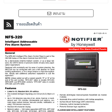
สอบถาม
รายละเอียดสินค้า