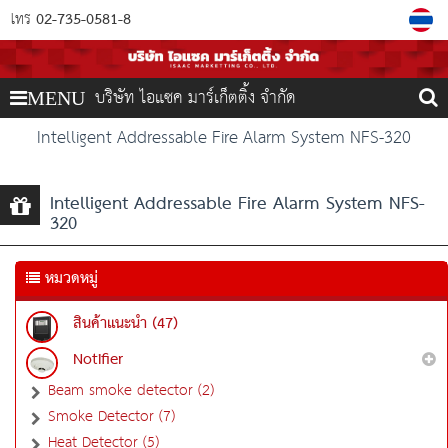
02-735-0581-8
โทร
บริษัท ไอแซค มาร์เก็ตติ้ง จำกัด
MENU
Intelligent Addressable Fire Alarm System NFS-320
Intelligent Addressable Fire Alarm System NFS-
320
หมวดหมู่
สินค้าแนะนำ (47)
Notifier
Beam smoke detector (2)
Smoke Detector (7)
Heat Detector (5)