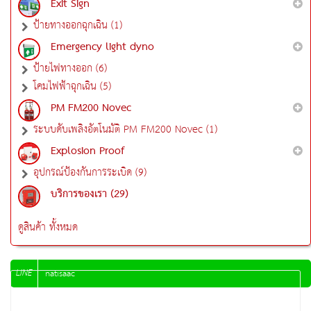
Exit Sign
ป้ายทางออกฉุกเฉิน (1)
Emergency light dyno
ป้ายไฟทางออก (6)
โคมไฟฟ้าฉุกเฉิน (5)
PM FM200 Novec
ระบบดับเพลิงอัตโนมัติ PM FM200 Novec (1)
Explosion Proof
อุปกรณ์ป้องกันการระเบิด (9)
บริการของเรา (29)
ดูสินค้า ทั้งหมด
LINE
natisaac