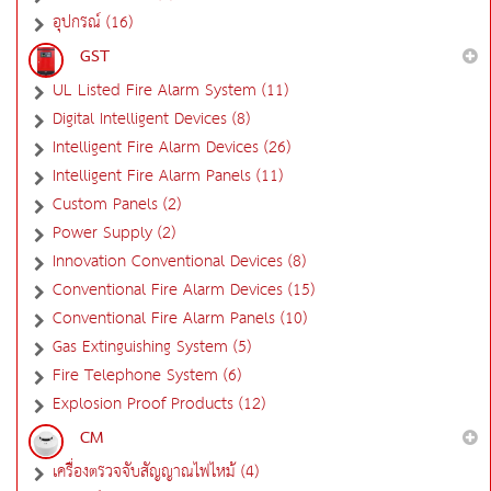
อุปกรณ์ (16)
GST
UL Listed Fire Alarm System (11)
Digital Intelligent Devices (8)
Intelligent Fire Alarm Devices (26)
Intelligent Fire Alarm Panels (11)
Custom Panels (2)
Power Supply (2)
Innovation Conventional Devices (8)
Conventional Fire Alarm Devices (15)
Conventional Fire Alarm Panels (10)
Gas Extinguishing System (5)
Fire Telephone System (6)
Explosion Proof Products (12)
CM
เครื่องตรวจจับสัญญาณไฟไหม้ (4)