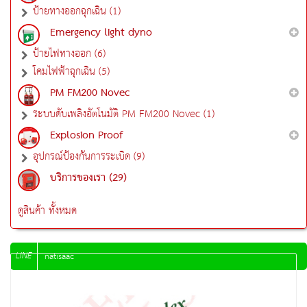
ป้ายทางออกฉุกเฉิน (1)
Emergency light dyno
ป้ายไฟทางออก (6)
โคมไฟฟ้าฉุกเฉิน (5)
PM FM200 Novec
ระบบดับเพลิงอัตโนมัติ PM FM200 Novec (1)
Explosion Proof
อุปกรณ์ป้องกันการระเบิด (9)
บริการของเรา (29)
ดูสินค้า ทั้งหมด
LINE
natisaac