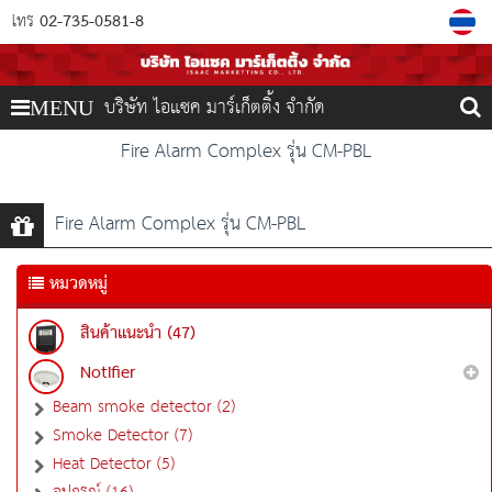
02-735-0581-8
โทร
บริษัท ไอแซค มาร์เก็ตติ้ง จำกัด
MENU
Fire Alarm Complex รุ่น CM-PBL
Fire Alarm Complex รุ่น CM-PBL
หมวดหมู่
สินค้าแนะนำ (47)
Notifier
Beam smoke detector (2)
Smoke Detector (7)
Heat Detector (5)