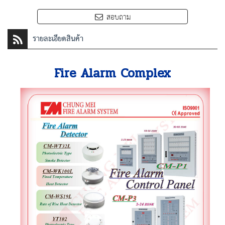
สอบถาม
รายละเอียดสินค้า
Fire Alarm Complex