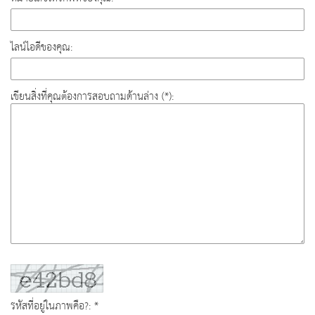
ไลน์ไอดีของคุณ:
เขียนสิ่งที่คุณต้องการสอบถามด้านล่าง (*):
รหัสที่อยู่ในภาพคือ?: *