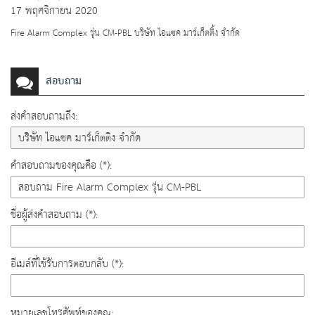
17 พฤศจิกายน 2020
Fire Alarm Complex รุ่น CM-PBL บริษัท ไอแซค มาร์เก็ตติ้ง จำกัด
สอบถาม
ส่งคำสอบถามถึง:
คำสอบถามของคุณคือ (*):
ชื่อผู้ส่งคำสอบถาม (*):
อีเมล์ที่ใช้รับการตอบกลับ (*):
หมายเลขโทรศัพท์ของคุณ: