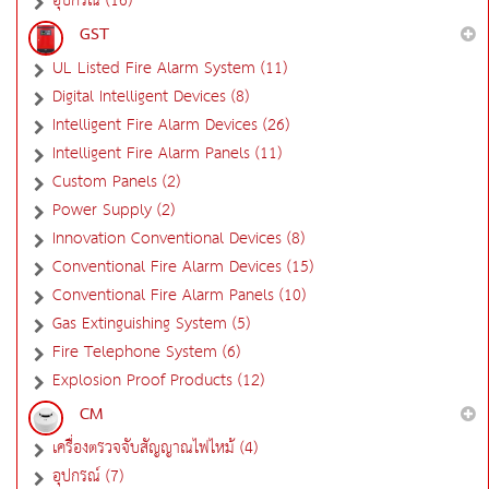
อุปกรณ์ (16)
GST
UL Listed Fire Alarm System (11)
Digital Intelligent Devices (8)
Intelligent Fire Alarm Devices (26)
Intelligent Fire Alarm Panels (11)
Custom Panels (2)
Power Supply (2)
Innovation Conventional Devices (8)
Conventional Fire Alarm Devices (15)
Conventional Fire Alarm Panels (10)
Gas Extinguishing System (5)
Fire Telephone System (6)
Explosion Proof Products (12)
CM
เครื่องตรวจจับสัญญาณไฟไหม้ (4)
อุปกรณ์ (7)