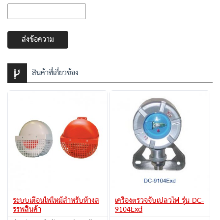
ส่งข้อความ
สินค้าที่เกี่ยวข้อง
ระบบเตือนไฟไหม้สำหรับห้างส
เครื่องตรวจจับเปลวไฟ รุ่น DC-
รรพสินค้า
9104Exd