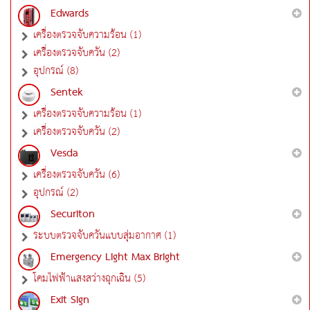
Edwards
เครื่องตรวจจับความร้อน (1)
เครื่องตรวจจับควัน (2)
อุปกรณ์ (8)
Sentek
เครื่องตรวจจับความร้อน (1)
เครื่องตรวจจับควัน (2)
Vesda
เครื่องตรวจจับควัน (6)
อุปกรณ์ (2)
Securiton
ระบบตรวจจับควันแบบสุ่มอากาศ (1)
Emergency Light Max Bright
โคมไฟฟ้าแสงสว่างฉุกเฉิน (5)
Exit Sign