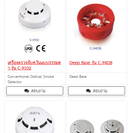
เครื่องตรวจจับควันแบบธรรมด
Deep Base รุ่น C-94DB
า รุ่น C-9102
Conventional Optical Smoke
Deep Base
Detector
สอบถาม
สอบถาม