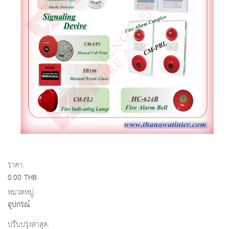
ราคา:
0.00 THB
หมวดหมู่:
อุปกรณ์
ปรับปรุงล่าสุด: