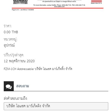
ราคา:
0.00 THB
หมวดหมู่:
อุปกรณ์
ปรับปรุงล่าสุด:
12 พฤศจิกายน 2020
FZM-1CH Addressable บริษัท ไอแซค มาร์เก็ตติ้ง จำกัด
สอบถาม
ส่งคำสอบถามถึง: