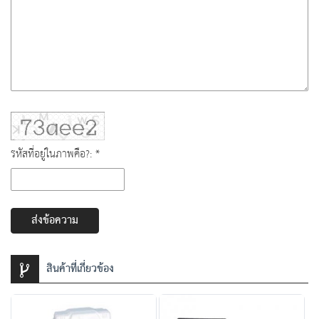
รหัสที่อยู่ในภาพคือ?: *
ส่งข้อความ
สินค้าที่เกี่ยวข้อง