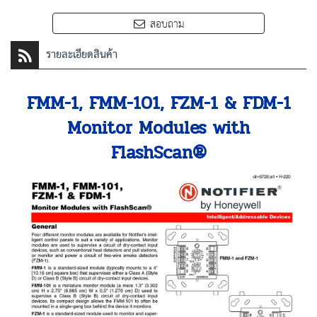
สอบถาม
รายละเอียดสินค้า
FMM-1, FMM-101, FZM-1 & FDM-1
Monitor Modules with
FlashScan®