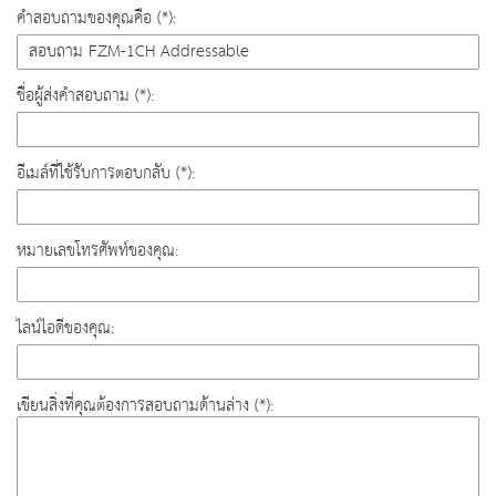
คำสอบถามของคุณคือ (*):
ชื่อผู้ส่งคำสอบถาม (*):
อีเมล์ที่ใช้รับการตอบกลับ (*):
หมายเลขโทรศัพท์ของคุณ:
ไลน์ไอดีของคุณ:
เขียนสิ่งที่คุณต้องการสอบถามด้านล่าง (*):