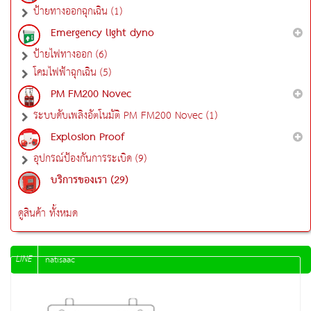
ป้ายทางออกฉุกเฉิน (1)
Emergency light dyno
ป้ายไฟทางออก (6)
โคมไฟฟ้าฉุกเฉิน (5)
PM FM200 Novec
ระบบดับเพลิงอัตโนมัติ PM FM200 Novec (1)
Explosion Proof
อุปกรณ์ป้องกันการระเบิด (9)
บริการของเรา (29)
ดูสินค้า ทั้งหมด
LINE
natisaac