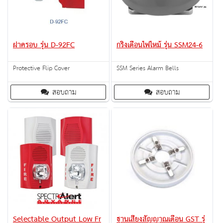
ฝาครอบ รุ่น D-92FC
กริ่งเตือนไฟไหม้ รุ่น SSM24-6
Protective Flip Cover
SSM Series Alarm Bells
สอบถาม
สอบถาม
Selectable Output Low Fr
ฐานเสียงสัญญาณเตือน GST รุ่