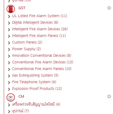
อุปกรณ์ (16)
GST
UL Listed Fire Alarm System (11)
Digital Intelligent Devices (8)
Intelligent Fire Alarm Devices (26)
Intelligent Fire Alarm Panels (11)
Custom Panels (2)
Power Supply (2)
Innovation Conventional Devices (8)
Conventional Fire Alarm Devices (15)
Conventional Fire Alarm Panels (10)
Gas Extinguishing System (5)
Fire Telephone System (6)
Explosion Proof Products (12)
CM
เครื่องตรวจจับสัญญาณไฟไหม้ (4)
อุปกรณ์ (7)