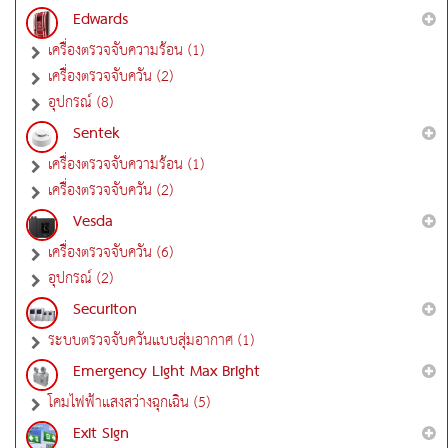
Edwards
เครื่องตรวจจับความร้อน (1)
เครื่องตรวจจับควัน (2)
อุปกรณ์ (8)
Sentek
เครื่องตรวจจับความร้อน (1)
เครื่องตรวจจับควัน (2)
Vesda
เครื่องตรวจจับควัน (6)
อุปกรณ์ (2)
Securiton
ระบบตรวจจับควันแบบสุ่มอากาศ (1)
Emergency Light Max Bright
โคมไฟฟ้าแสงสว่างฉุกเฉิน (5)
Exit Sign