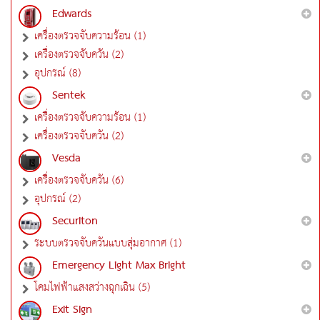
Edwards
เครื่องตรวจจับความร้อน (1)
เครื่องตรวจจับควัน (2)
อุปกรณ์ (8)
Sentek
เครื่องตรวจจับความร้อน (1)
เครื่องตรวจจับควัน (2)
Vesda
เครื่องตรวจจับควัน (6)
อุปกรณ์ (2)
Securiton
ระบบตรวจจับควันแบบสุ่มอากาศ (1)
Emergency Light Max Bright
โคมไฟฟ้าแสงสว่างฉุกเฉิน (5)
Exit Sign