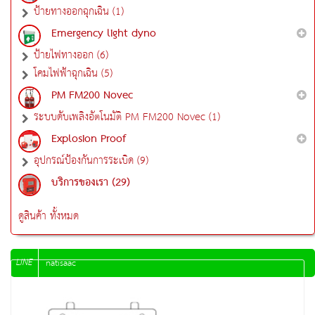
ป้ายทางออกฉุกเฉิน (1)
Emergency light dyno
ป้ายไฟทางออก (6)
โคมไฟฟ้าฉุกเฉิน (5)
PM FM200 Novec
ระบบดับเพลิงอัตโนมัติ PM FM200 Novec (1)
Explosion Proof
อุปกรณ์ป้องกันการระเบิด (9)
บริการของเรา (29)
ดูสินค้า ทั้งหมด
LINE
natisaac