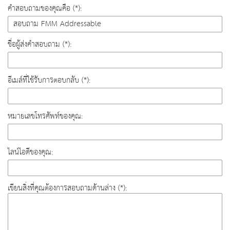
คำสอบถามของคุณคือ (*):
ชื่อผู้ส่งคำสอบถาม (*):
อีเมล์ที่ใช้รับการตอบกลับ (*):
หมายเลขโทรศัพท์ของคุณ:
ไลน์ไอดีของคุณ:
เขียนสิ่งที่คุณต้องการสอบถามด้านล่าง (*):