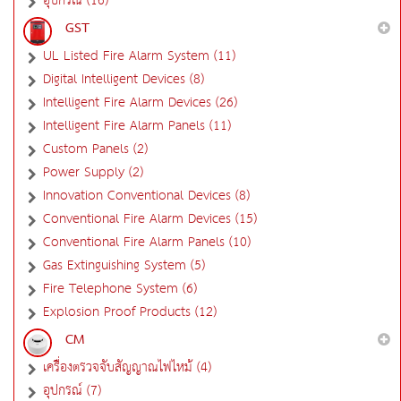
อุปกรณ์ (16)
GST
UL Listed Fire Alarm System (11)
Digital Intelligent Devices (8)
Intelligent Fire Alarm Devices (26)
Intelligent Fire Alarm Panels (11)
Custom Panels (2)
Power Supply (2)
Innovation Conventional Devices (8)
Conventional Fire Alarm Devices (15)
Conventional Fire Alarm Panels (10)
Gas Extinguishing System (5)
Fire Telephone System (6)
Explosion Proof Products (12)
CM
เครื่องตรวจจับสัญญาณไฟไหม้ (4)
อุปกรณ์ (7)