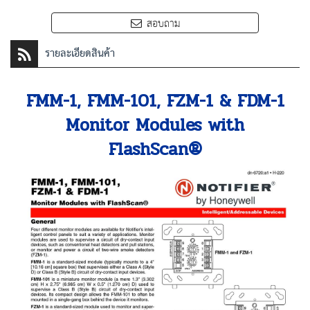
สอบถาม
รายละเอียดสินค้า
FMM-1, FMM-101, FZM-1 & FDM-1
Monitor Modules with
FlashScan®