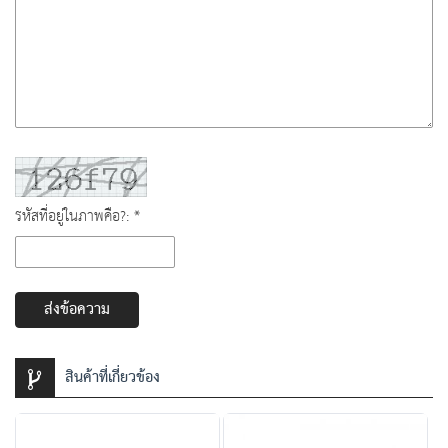
รหัสที่อยู่ในภาพคือ?: *
ส่งข้อความ
สินค้าที่เกี่ยวข้อง