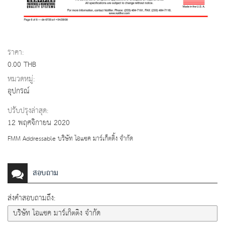
ราคา:
0.00 THB
หมวดหมู่:
อุปกรณ์
ปรับปรุงล่าสุด:
12 พฤศจิกายน 2020
FMM Addressable บริษัท ไอแซค มาร์เก็ตติ้ง จำกัด
สอบถาม
ส่งคำสอบถามถึง: