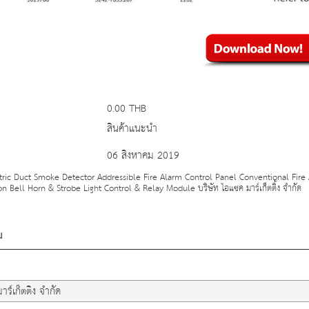
0.00 THB
สินค้าแนะนำ
06 สิงหาคม 2019
tric Duct Smoke Detector Addressible Fire Alarm Control Panel Conventional Fire
on Bell Horn & Strobe Light Control & Relay Module บริษัท ไอแซค มาร์เก็ตติ้ง จำกัด
ม