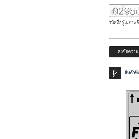
รหัสที่อยู่ในภาพค
ส่งข้อความ
สินค้าที่