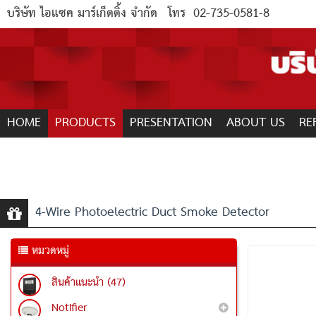
บริษัท ไอแซค มาร์เก็ตติ้ง จำกัด
โทร
02-735-0581-8
HOME
PRODUCTS
PRESENTATION
ABOUT US
RE
4-Wire Photoelectric Duct Smoke Detector
หมวดหมู่
สินค้าแนะนำ (47)
Notifier