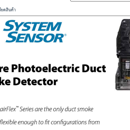
ียดสินค้า