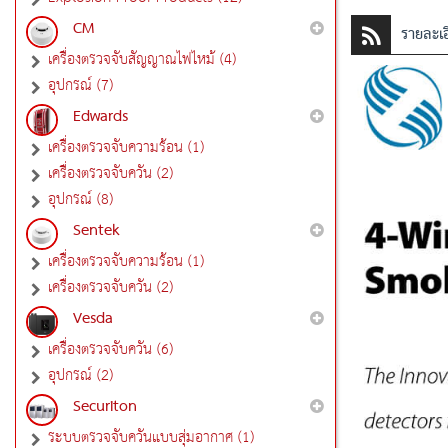
CM
รายละเอ
เครื่องตรวจจับสัญญาณไฟไหม้ (4)
อุปกรณ์ (7)
Edwards
เครื่องตรวจจับความร้อน (1)
เครื่องตรวจจับควัน (2)
อุปกรณ์ (8)
Sentek
เครื่องตรวจจับความร้อน (1)
เครื่องตรวจจับควัน (2)
Vesda
เครื่องตรวจจับควัน (6)
อุปกรณ์ (2)
Securiton
ระบบตรวจจับควันแบบสุ่มอากาศ (1)