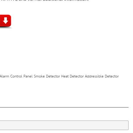
 Alarm Control Panel Smoke Detector Heat Detector Addressible Detector