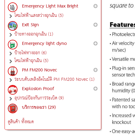
Emergency Light Max Bright
โคมไฟฟ้าแสงสว่างฉุกเฉิน (5)
Exit Sign
ป้ายทางออกฉุกเฉิน (1)
Emergency light dyno
ป้ายไฟทางออก (6)
โคมไฟฟ้าฉุกเฉิน (5)
PM FM200 Novec
ระบบดับเพลิงอัตโนมัติ PM FM200 Novec (1)
Explosion Proof
อุปกรณ์ป้องกันการระเบิด (9)
บริการของเรา (29)
ดูสินค้า ทั้งหมด