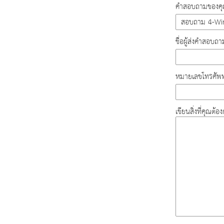
คำสอบถามของคุณ
ชื่อผู้ส่งคำสอบถา
หมายเลขโทรศัพท
เขียนสิ่งที่คุณต้