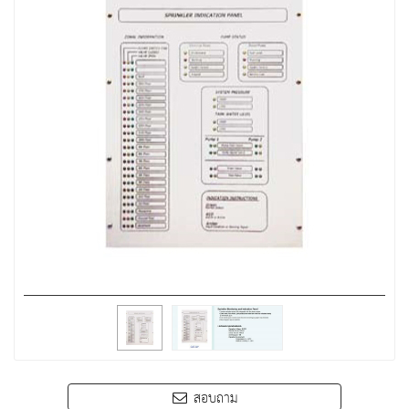
สอบถาม