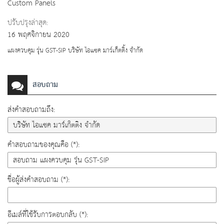
Custom Panels
ปรับปรุงล่าสุด:
16 พฤศจิกายน 2020
แผงควบคุม รุ่น GST-SIP บริษัท ไอแซค มาร์เก็ตติ้ง จำกัด
สอบถาม
ส่งคำสอบถามถึง:
คำสอบถามของคุณคือ (*):
ชื่อผู้ส่งคำสอบถาม (*):
อีเมล์ที่ใช้รับการตอบกลับ (*):