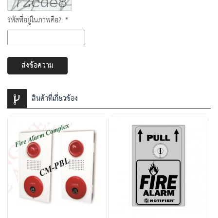
รหัสที่อยู่ในภาพคือ?: *
ส่งข้อความ
สินค้าที่เกี่ยวข้อง