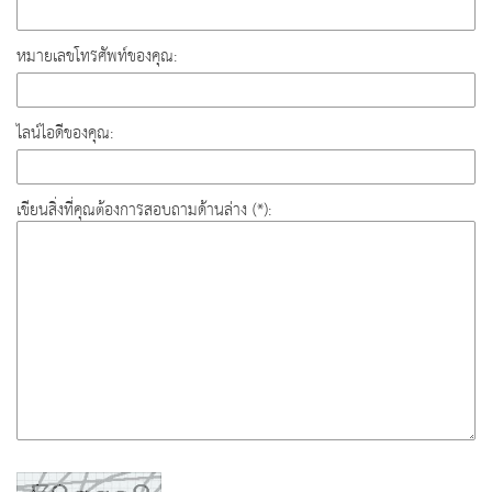
หมายเลขโทรศัพท์ของคุณ:
ไลน์ไอดีของคุณ:
เขียนสิ่งที่คุณต้องการสอบถามด้านล่าง (*):