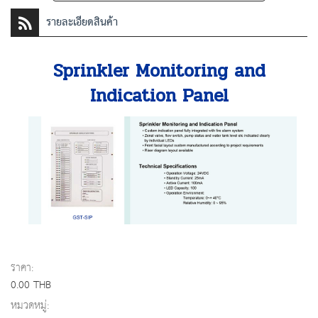
รายละเอียดสินค้า
Sprinkler Monitoring and
Indication Panel
ราคา:
0.00 THB
หมวดหมู่: