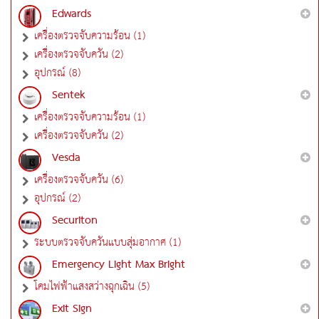
Edwards
เครื่องตรวจจับความร้อน (1)
เครื่องตรวจจับควัน (2)
อุปกรณ์ (8)
Sentek
เครื่องตรวจจับความร้อน (1)
เครื่องตรวจจับควัน (2)
Vesda
เครื่องตรวจจับควัน (6)
อุปกรณ์ (2)
Securiton
ระบบตรวจจับควันแบบสุ่มอากาศ (1)
Emergency Light Max Bright
โคมไฟฟ้าแสงสว่างฉุกเฉิน (5)
Exit Sign