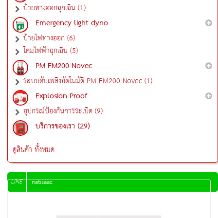
ป้ายทางออกฉุกเฉิน (1)
Emergency light dyno
ป้ายไฟทางออก (6)
โคมไฟฟ้าฉุกเฉิน (5)
PM FM200 Novec
ระบบดับเพลิงอัตโนมัติ PM FM200 Novec (1)
Explosion Proof
อุปกรณ์ป้องกันการระเบิด (9)
บริการของเรา (29)
ดูสินค้า ทั้งหมด
LINE
natisaac