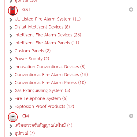
อุปกรณ์ (16)
GST
UL Listed Fire Alarm System (11)
Digital Intelligent Devices (8)
Intelligent Fire Alarm Devices (26)
Intelligent Fire Alarm Panels (11)
Custom Panels (2)
Power Supply (2)
Innovation Conventional Devices (8)
Conventional Fire Alarm Devices (15)
Conventional Fire Alarm Panels (10)
Gas Extinguishing System (5)
Fire Telephone System (6)
Explosion Proof Products (12)
CM
เครื่องตรวจจับสัญญาณไฟไหม้ (4)
อุปกรณ์ (7)