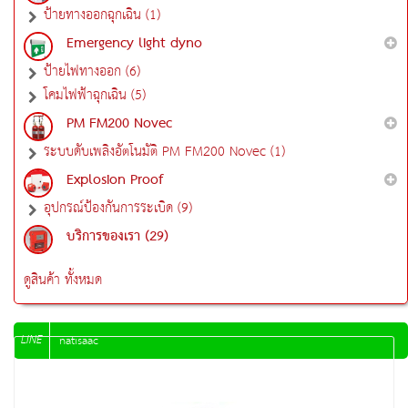
ป้ายทางออกฉุกเฉิน (1)
Emergency light dyno
ป้ายไฟทางออก (6)
โคมไฟฟ้าฉุกเฉิน (5)
PM FM200 Novec
ระบบดับเพลิงอัตโนมัติ PM FM200 Novec (1)
Explosion Proof
อุปกรณ์ป้องกันการระเบิด (9)
บริการของเรา (29)
ดูสินค้า ทั้งหมด
LINE
natisaac