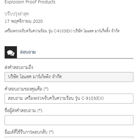
Explosion Proof Products
ปรับปรุงล่าสุด:
17 พฤศจิกายน 2020
เครื่องตรวจจับควันความร้อน รุ่น C-9103(EX) บริษัท ไอแซค มาร์เก็ตติ้ง จำกัด
สอบถาม
ส่งคำสอบถามถึง:
คำสอบถามของคุณคือ (*):
ชื่อผู้ส่งคำสอบถาม (*):
อีเมล์ที่ใช้รับการตอบกลับ (*):