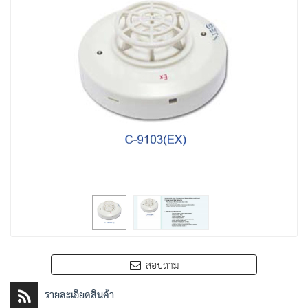
สอบถาม
รายละเอียดสินค้า