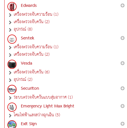
Edwards
เครื่องตรวจจับความร้อน (1)
เครื่องตรวจจับควัน (2)
อุปกรณ์ (8)
Sentek
เครื่องตรวจจับความร้อน (1)
เครื่องตรวจจับควัน (2)
Vesda
เครื่องตรวจจับควัน (6)
อุปกรณ์ (2)
Securiton
ระบบตรวจจับควันแบบสุ่มอากาศ (1)
Emergency Light Max Bright
โคมไฟฟ้าแสงสว่างฉุกเฉิน (5)
Exit Sign