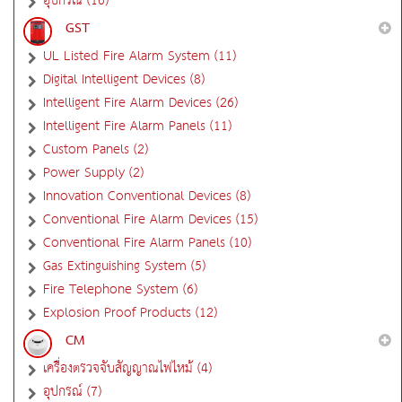
อุปกรณ์ (16)
GST
UL Listed Fire Alarm System (11)
Digital Intelligent Devices (8)
Intelligent Fire Alarm Devices (26)
Intelligent Fire Alarm Panels (11)
Custom Panels (2)
Power Supply (2)
Innovation Conventional Devices (8)
Conventional Fire Alarm Devices (15)
Conventional Fire Alarm Panels (10)
Gas Extinguishing System (5)
Fire Telephone System (6)
Explosion Proof Products (12)
CM
เครื่องตรวจจับสัญญาณไฟไหม้ (4)
อุปกรณ์ (7)