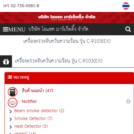
02-735-0581-8
โทร
บริษัท ไอแซค มาร์เก็ตติ้ง จำกัด
MENU
เครื่องตรวจจับควันความร้อน รุ่น C-9103(EX)
เครื่องตรวจจับควันความร้อน รุ่น C-9103(EX)
หมวดหมู่
สินค้าแนะนำ (47)
Notifier
Beam smoke detector (2)
Smoke Detector (7)
Heat Detector (5)