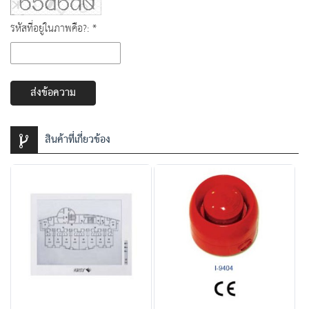
รหัสที่อยู่ในภาพคือ?: *
ส่งข้อความ
สินค้าที่เกี่ยวข้อง