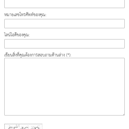
หมายเลขโทรศัพท์ของคุณ:
ไลน์ไอดีของคุณ:
เขียนสิ่งที่คุณต้องการสอบถามด้านล่าง (*):