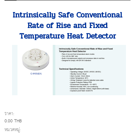
Intrinsically Safe Conventional
Rate of Rise and Fixed
Temperature Heat Detector
ราคา:
0.00 THB
หมวดหมู่: